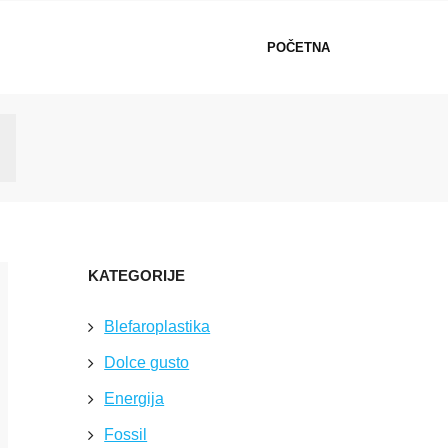
POČETNA
KATEGORIJE
Blefaroplastika
Dolce gusto
Energija
Fossil