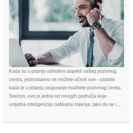
Kada su u pitanju određeni aspekti vašeg pozivnog
centra, jednostavno ne možete učiniti sve - osobito
kada je u pitanju osiguranje kvalitete pozivnog centra.
Srećom, ovo je jedno od mnogih područja koje
umjetna inteligencija radikalno mijenja, tako da se i…